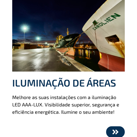
ILUMINAÇÃO DE ÁREAS
Melhore as suas instalações com a iluminação
LED AAA-LUX. Visibilidade superior, segurança e
eﬁciência energética. Ilumine o seu ambiente!