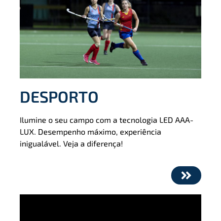
DESPORTO
Ilumine o seu campo com a tecnologia LED AAA-
LUX. Desempenho máximo, experiência
inigualável. Veja a diferença!