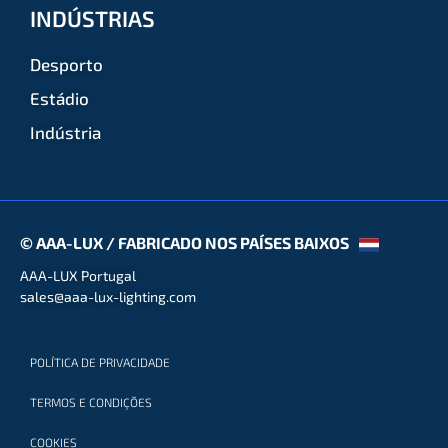
INDÚSTRIAS
Desporto
Estádio
Indústria
© AAA-LUX / FABRICADO NOS PAÍSES BAIXOS
AAA-LUX Portugal
sales@aaa-lux-lighting.com
POLÍTICA DE PRIVACIDADE
TERMOS E CONDIÇÕES
COOKIES