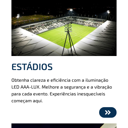
ESTÁDIOS
Obtenha clareza e eﬁciência com a iluminação
LED AAA-LUX. Melhore a segurança e a vibração
para cada evento. Experiências inesquecíveis
começam aqui.