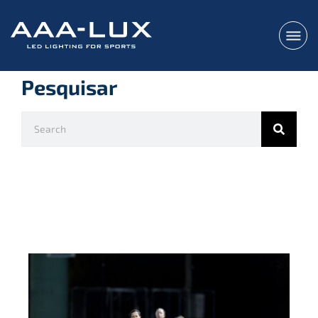
Pesquisar