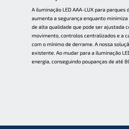
A iluminação LED AAA-LUX para parques 
aumenta a segurança enquanto minimiza o
de alta qualidade que pode ser ajustada
movimento, controlos centralizados e a c
com o mínimo de derrame. A nossa soluçã
existente. Ao mudar para a iluminação L
energia, conseguindo poupanças de até 8