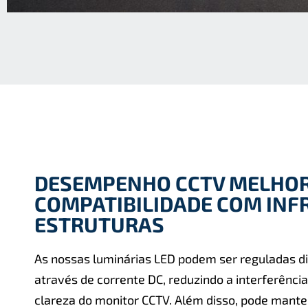
DESEMPENHO CCTV MELHOR
COMPATIBILIDADE COM INF
ESTRUTURAS
As nossas luminárias LED podem ser reguladas 
através de corrente DC, reduzindo a interferênci
clareza do monitor CCTV. Além disso, pode mante