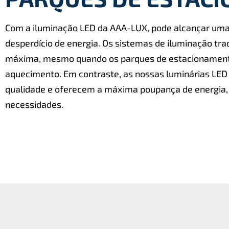
Com a iluminação LED da AAA-LUX, pode alcançar uma
desperdício de energia. Os sistemas de iluminação tra
máxima, mesmo quando os parques de estacionamento 
aquecimento. Em contraste, as nossas luminárias LED
qualidade e oferecem a máxima poupança de energia, 
necessidades.