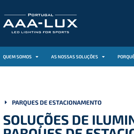
QUEM SOMOS
AS NOSSAS SOLUÇÕES
PORQUÊ
PARQUES DE ESTACIONAMENTO
SOLUÇÕES DE ILUMI
PARQUES DE ESTAC