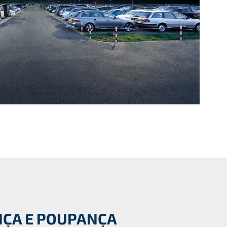
NÇA E POUPANÇA