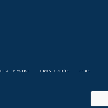
LÍTICA DE PRIVACIDADE
TERMOS E CONDIÇÕES
COOKIES