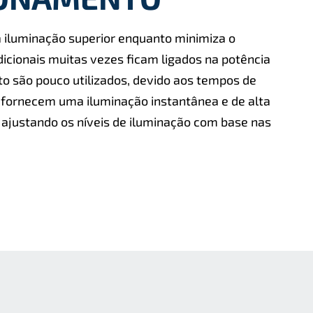
 iluminação superior enquanto minimiza o
dicionais muitas vezes ﬁcam ligados na potência
são pouco utilizados, devido aos tempos de
 fornecem uma iluminação instantânea e de alta
ajustando os níveis de iluminação com base nas