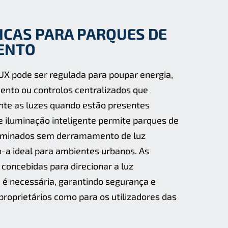
ICAS PARA PARQUES DE
ENTO
X pode ser regulada para poupar energia,
nto ou controlos centralizados que
te as luzes quando estão presentes
e iluminação inteligente permite parques de
uminados sem derramamento de luz
-a ideal para ambientes urbanos. As
concebidas para direcionar a luz
é necessária, garantindo segurança e
proprietários como para os utilizadores das