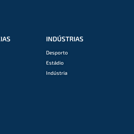
IAS
INDÚSTRIAS
Desporto
Estádio
Indústria