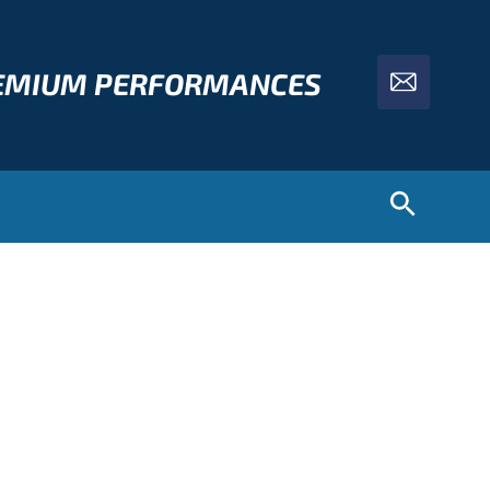
REMIUM PERFORMANCES