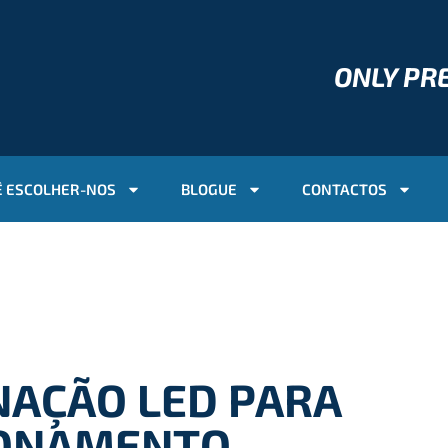
ONLY P
 ESCOLHER-NOS
BLOGUE
CONTACTOS
NAÇÃO LED PARA
IONAMENTO