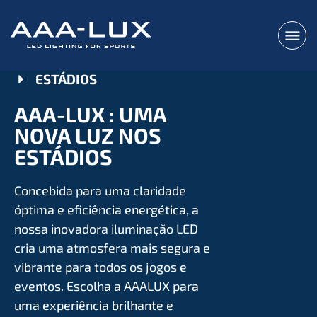
ESTÁDIOS
AAA-LUX : UMA
NOVA LUZ NOS
ESTÁDIOS
Concebida para uma claridade
óptima e eﬁciência energética, a
nossa inovadora iluminação LED
cria uma atmosfera mais segura e
vibrante para todos os jogos e
eventos. Escolha a AAALUX para
uma experiência brilhante e