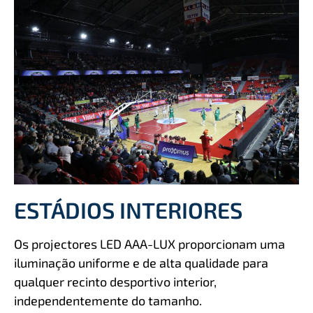
ESTÁDIOS INTERIORES
Os projectores LED AAA-LUX proporcionam uma
iluminação uniforme e de alta qualidade para
qualquer recinto desportivo interior,
independentemente do tamanho.