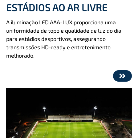
ESTÁDIOS AO AR LIVRE
A iluminação LED AAA-LUX proporciona uma
uniformidade de topo e qualidade de luz do dia
para estádios desportivos, assegurando
transmissões HD-ready e entretenimento
melhorado.