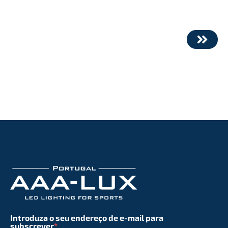
Introduza o seu endereço de e-mail para
subscrever