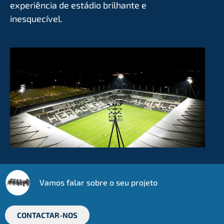
experiência de estádio brilhante e
inesquecível.
Vamos falar sobre o seu projeto
CONTACTAR-NOS