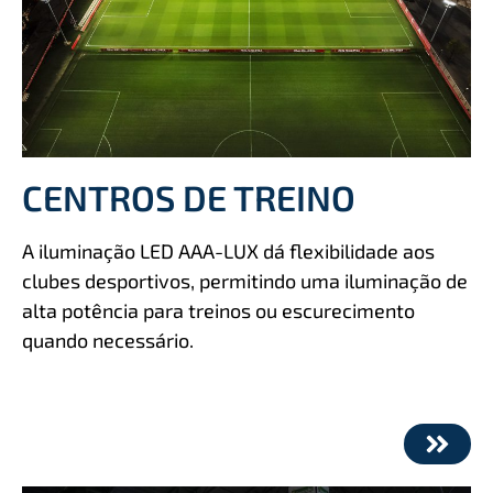
CENTROS DE TREINO
A iluminação LED AAA-LUX dá ﬂexibilidade aos
clubes desportivos, permitindo uma iluminação de
alta potência para treinos ou escurecimento
quando necessário.