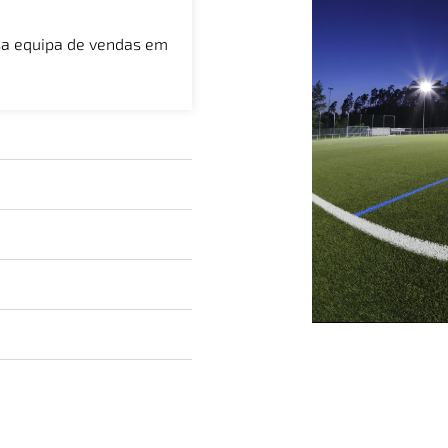
ssa equipa de vendas em