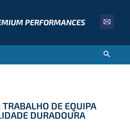
REMIUM PERFORMANCES
: TRABALHO DE EQUIPA
LIDADE DURADOURA