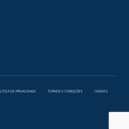
LÍTICA DE PRIVACIDADE
TERMOS E CONDIÇÕES
COOKIES