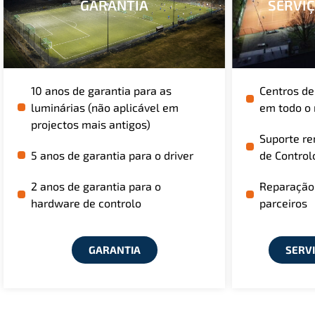
GARANTIA
SERVI
10 anos de garantia para as
Centros de
luminárias (não aplicável em
em todo o
projectos mais antigos)
Suporte re
5 anos de garantia para o driver
de Control
2 anos de garantia para o
Reparação
hardware de controlo
parceiros
GARANTIA
SERV