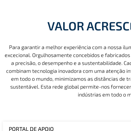
VALOR ACRESC
Para garantir a melhor experiência com a nossa ilu
excecional. Orgulhosamente concebidos e fabricados
a precisão, o desempenho e a sustentabilidade. Ca
combinam tecnologia inovadora com uma atenção int
em todo o mundo, minimizamos as distâncias de tr
sustentável. Esta rede global permite-nos fornece
indústrias em todo o 
PORTAL DE APOIO