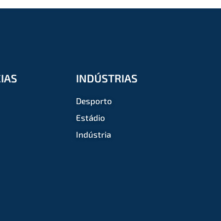
IAS
INDÚSTRIAS
Desporto
Estádio
Indústria