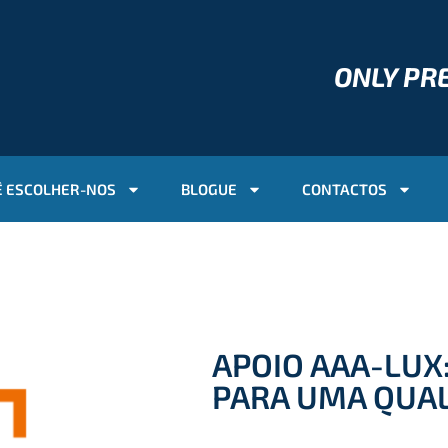
ONLY P
 ESCOLHER-NOS
BLOGUE
CONTACTOS
APOIO AAA-LUX
PARA UMA QUA