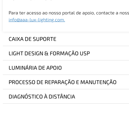
Para ter acesso ao nosso portal de apoio, contacte a no
info@aaa-lux-lighting.com.
CAIXA DE SUPORTE
LIGHT DESIGN & FORMAÇÃO USP
LUMINÁRIA DE APOIO
PROCESSO DE REPARAÇÃO E MANUTENÇÃO
DIAGNÓSTICO À DISTÂNCIA