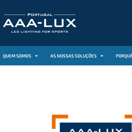
QUEM SOMOS
AS NOSSAS SOLUÇÕES
PORQUÊ