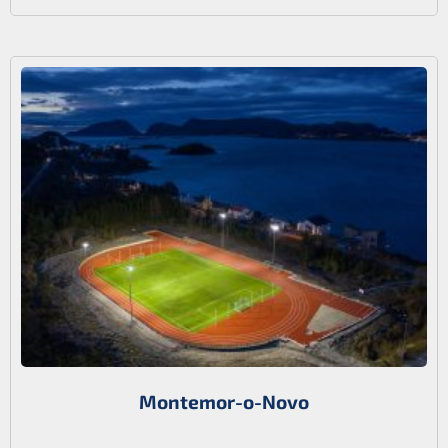
Montemor-o-Novo