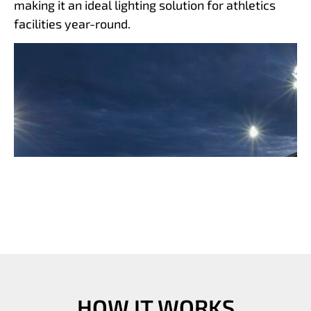
making it an ideal lighting solution for athletics
facilities year-round.
HOW IT WORKS