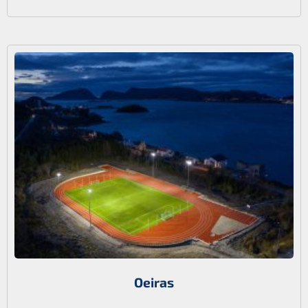
Oeiras