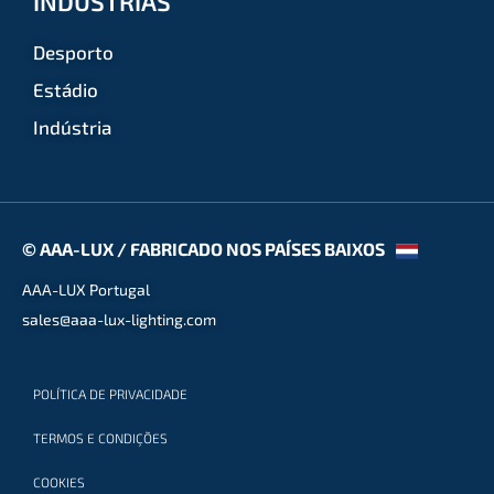
INDÚSTRIAS
Desporto
Estádio
Indústria
© AAA-LUX / FABRICADO NOS PAÍSES BAIXOS
AAA-LUX Portugal
sales@aaa-lux-lighting.com
POLÍTICA DE PRIVACIDADE
TERMOS E CONDIÇÕES
COOKIES