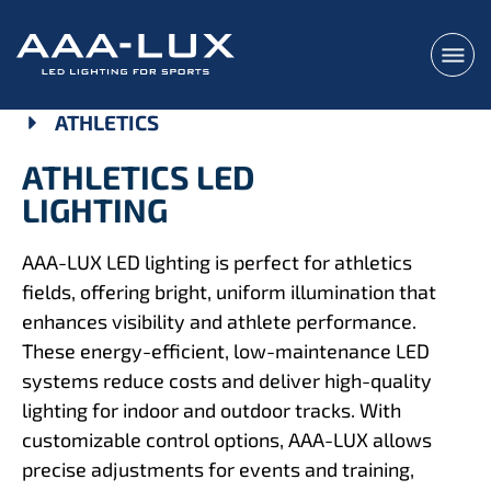
ATHLETICS
ATHLETICS LED
LIGHTING
AAA-LUX LED lighting is perfect for athletics
fields, offering bright, uniform illumination that
enhances visibility and athlete performance.
These energy-efficient, low-maintenance LED
systems reduce costs and deliver high-quality
lighting for indoor and outdoor tracks. With
customizable control options, AAA-LUX allows
precise adjustments for events and training,