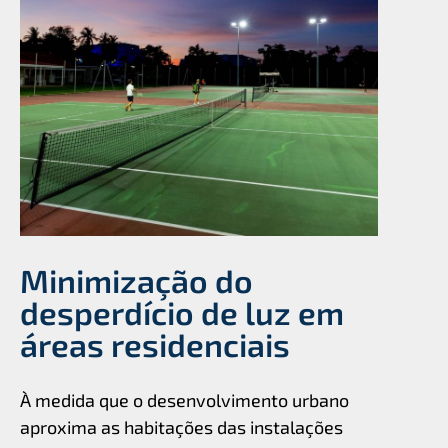
Minimização do
desperdício de luz em
áreas residenciais
À medida que o desenvolvimento urbano
aproxima as habitações das instalações