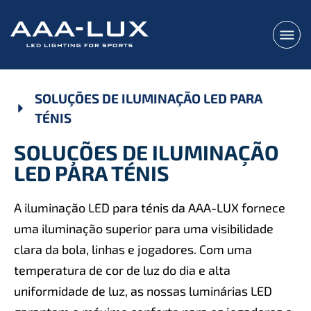
SOLUÇÕES DE ILUMINAÇÃO LED PARA
TÉNIS
SOLUÇÕES DE ILUMINAÇÃO
LED PARA TÉNIS
A iluminação LED para ténis da AAA-LUX fornece
uma iluminação superior para uma visibilidade
clara da bola, linhas e jogadores. Com uma
temperatura de cor de luz do dia e alta
uniformidade de luz, as nossas luminárias LED