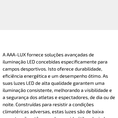
A AAA-LUX fornece soluções avançadas de
iluminação LED concebidas especiﬁcamente para
campos desportivos. Isto oferece durabilidade,
eﬁciência energética e um desempenho ótimo. As
suas luzes LED de alta qualidade garantem uma
iluminação consistente, melhorando a visibilidade e
a segurança dos atletas e espectadores, de dia ou de
noite. Construídas para resistir a condições
climatéricas adversas, estas luzes são de baixa