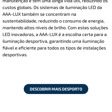
manutenção e têm uma longa vida útil, reduzindo os
custos globais. Os sistemas de iluminação LED da
AAA-LUX também se concentram na
sustentabilidade, reduzindo o consumo de energia,
mantendo altos níveis de brilho. Com estas soluções
LED inovadoras, a AAA-LUX é a escolha certa para a
iluminação desportiva, garantindo uma iluminação
ﬁável e eﬁciente para todos os tipos de instalações
desportivas.
DESCOBRIR MAIS DESPORTO