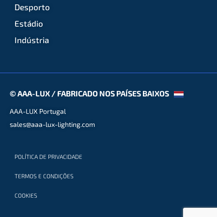
Desporto
Estádio
Indústria
© AAA-LUX / FABRICADO NOS PAÍSES BAIXOS
AAA-LUX Portugal
sales@aaa-lux-lighting.com
POLÍTICA DE PRIVACIDADE
TERMOS E CONDIÇÕES
COOKIES