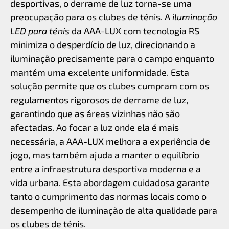
desportivas, o derrame de luz torna-se uma
preocupação para os clubes de ténis. A
iluminação
LED para ténis
da AAA-LUX com tecnologia RS
minimiza o desperdício de luz, direcionando a
iluminação precisamente para o campo enquanto
mantém uma excelente uniformidade. Esta
solução permite que os clubes cumpram com os
regulamentos rigorosos de derrame de luz,
garantindo que as áreas vizinhas não são
afectadas. Ao focar a luz onde ela é mais
necessária, a AAA-LUX melhora a experiência de
jogo, mas também ajuda a manter o equilíbrio
entre a infraestrutura desportiva moderna e a
vida urbana. Esta abordagem cuidadosa garante
tanto o cumprimento das normas locais como o
desempenho de iluminação de alta qualidade para
os clubes de ténis.