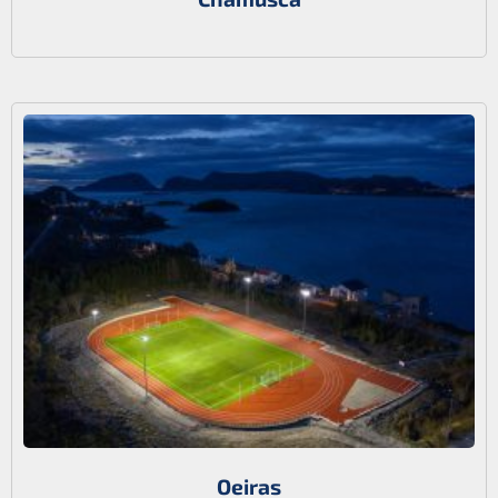
Oeiras