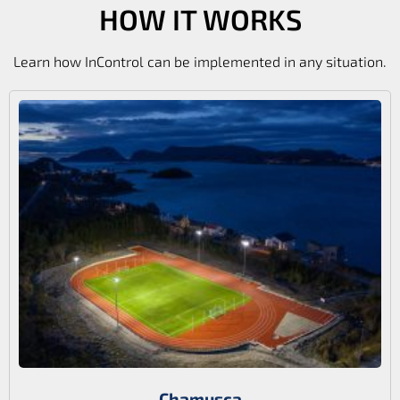
HOW IT WORKS
Learn how InControl can be implemented in any situation.
Chamusca