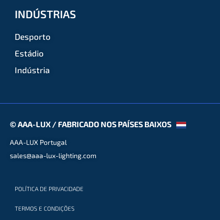
INDÚSTRIAS
Desporto
Estádio
Indústria
© AAA-LUX / FABRICADO NOS PAÍSES BAIXOS
AAA-LUX Portugal
sales@aaa-lux-lighting.com
POLÍTICA DE PRIVACIDADE
TERMOS E CONDIÇÕES