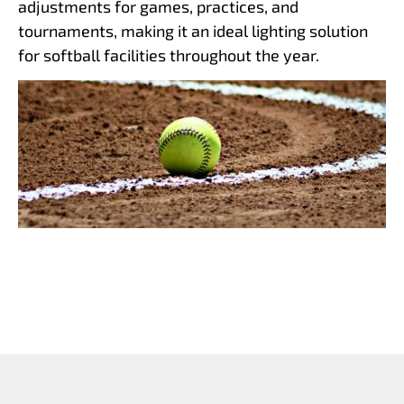
adjustments for games, practices, and
tournaments, making it an ideal lighting solution
for softball facilities throughout the year.