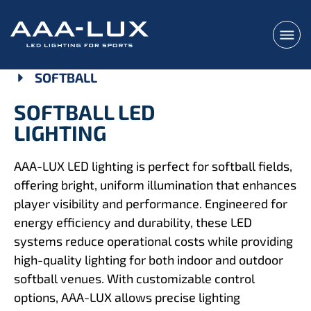
SOFTBALL
SOFTBALL LED
LIGHTING
AAA-LUX LED lighting is perfect for softball fields,
offering bright, uniform illumination that enhances
player visibility and performance. Engineered for
energy efficiency and durability, these LED
systems reduce operational costs while providing
high-quality lighting for both indoor and outdoor
softball venues. With customizable control
options, AAA-LUX allows precise lighting