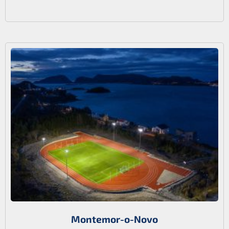
Montemor-o-Novo