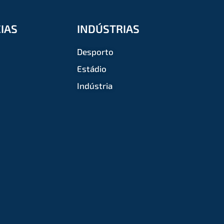
IAS
INDÚSTRIAS
Desporto
Estádio
Indústria