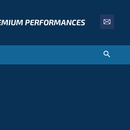
REMIUM PERFORMANCES