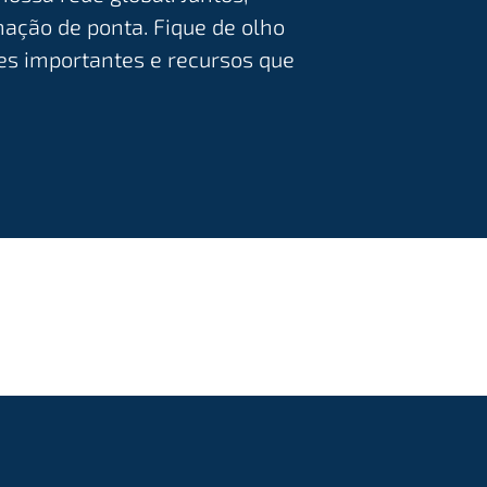
ação de ponta. Fique de olho
ões importantes e recursos que