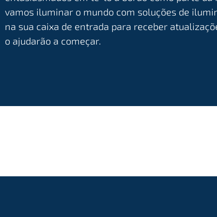
vamos iluminar o mundo com soluções de ilumin
na sua caixa de entrada para receber atualizaç
o ajudarão a começar.